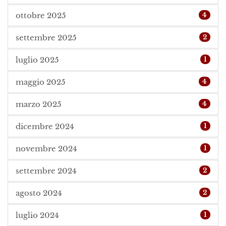
ottobre 2025
4
settembre 2025
2
luglio 2025
1
maggio 2025
4
marzo 2025
4
dicembre 2024
1
novembre 2024
1
settembre 2024
2
agosto 2024
2
luglio 2024
1