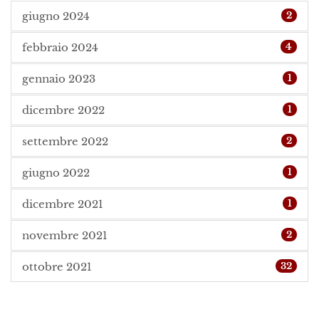
giugno 2024
2
febbraio 2024
4
gennaio 2023
1
dicembre 2022
1
settembre 2022
2
giugno 2022
1
dicembre 2021
1
novembre 2021
2
ottobre 2021
32