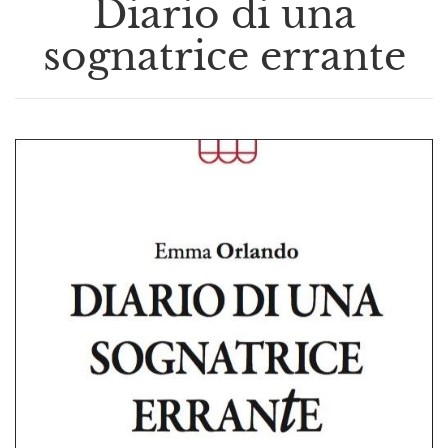
Diario di una
sognatrice errante