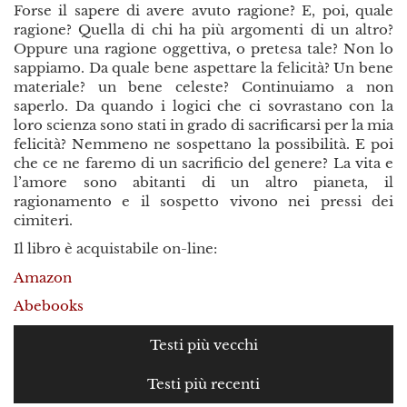
Forse il sapere di avere avuto ragione? E, poi, quale
ragione? Quella di chi ha più argomenti di un altro?
Oppure una ragione oggettiva, o pretesa tale? Non lo
sappiamo. Da quale bene aspettare la felicità? Un bene
materiale? un bene celeste? Continuiamo a non
saperlo. Da quando i logici che ci sovrastano con la
loro scienza sono stati in grado di sacrificarsi per la mia
felicità? Nemmeno ne sospettano la possibilità. E poi
che ce ne faremo di un sacrificio del genere? La vita e
l’amore sono abitanti di un altro pianeta, il
ragionamento e il sospetto vivono nei pressi dei
cimiteri.
Il libro è acquistabile on-line:
Amazon
Abebooks
Testi più vecchi
Testi più recenti