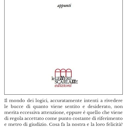
Il mondo dei logici, accuratamente intenti a rivedere
le bucce di quanto viene sentito e desiderato, non
merita eccessiva attenzione, eppure è quello che viene
di regola accettato come punto costante di riferimento
e metro di giudizio. Cosa fa la nostra e la loro felicità?