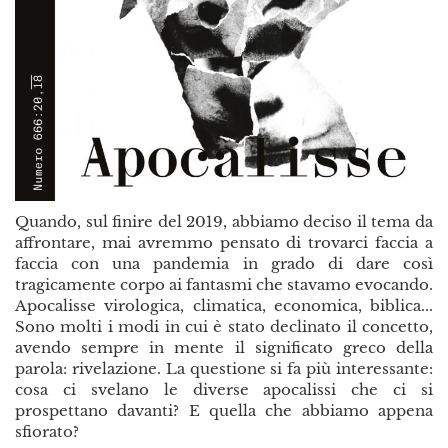
Quando, sul finire del 2019, abbiamo deciso il tema da
affrontare, mai avremmo pensato di trovarci faccia a
faccia con una pandemia in grado di dare così
tragicamente corpo ai fantasmi che stavamo evocando.
Apocalisse virologica, climatica, economica, biblica...
Sono molti i modi in cui è stato declinato il concetto,
avendo sempre in mente il significato greco della
parola: rivelazione. La questione si fa più interessante:
cosa ci svelano le diverse apocalissi che ci si
prospettano davanti? E quella che abbiamo appena
sfiorato?