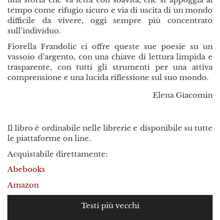
tempo come rifugio sicuro e via di uscita di un mondo
difficile da vivere, oggi sempre più concentrato
sull’individuo.
Fiorella Frandolic ci offre queste sue poesie su un
vassoio d’argento, con una chiave di lettura limpida e
trasparente, con tutti gli strumenti per una attiva
comprensione e una lucida riflessione sul suo mondo.
Elena Giacomin
Il libro è ordinabile nelle librerie e disponibile su tutte
le piattaforme on line.
Acquistabile direttamente:
Abebooks
Amazon
Testi più vecchi