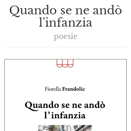
Quando se ne andò
l'infanzia
poesie