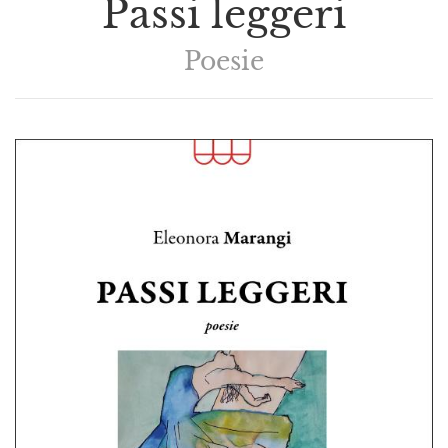
Passi leggeri
Poesie