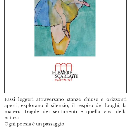
Passi leggeri attraversano stanze chiuse e orizzonti
aperti, esplorano il silenzio, il respiro dei luoghi, la
materia fragile dei sentimenti e quella viva della
natura.
Ogni poesia è un passaggio.