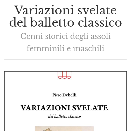
Variazioni svelate
del balletto classico
Cenni storici degli assoli
femminili e maschili